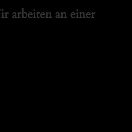
r arbeiten an einer