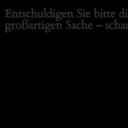
Entschuldigen Sie bitte 
großartigen Sache – schau