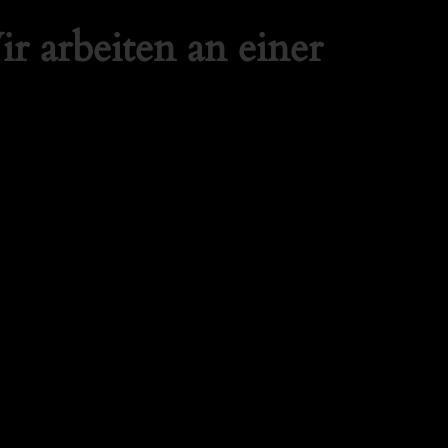
r arbeiten an einer