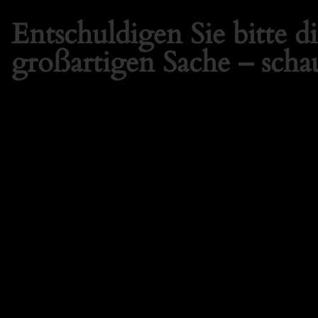
Entschuldigen Sie bitte 
großartigen Sache – schau